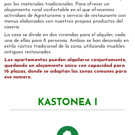
por los materiales tradicionales. Para ofrecer un
alojamiento rural confortable en el que ofrecemos
actividaes de Agroturismo y servicio de restaurante con
menus elaborados con nuestros propios productos del
caserío.
La casa se divide en dos viviendas para el alquiler, cada
una de ellas para 8 personas. Ambas se han decorado en
estilo rústico tradicional de la zona, utilizando muebles
antiguos restaurados.
Los apartamentos pueden alquilarse conjuntamente,
quedando un alojamiento único con capacidad para
16 plazas, donde se adaptan las zonas comunes para
ese numero.
KASTONEA I