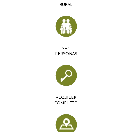
RURAL
8 + 2
PERSONAS
ALQUILER
COMPLETO