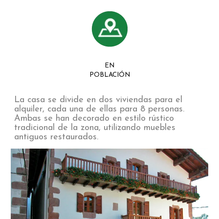
EN
POBLACIÓN
La casa se divide en dos viviendas para el
alquiler, cada una de ellas para 8 personas.
Ambas se han decorado en estilo rústico
tradicional de la zona, utilizando muebles
antiguos restaurados.