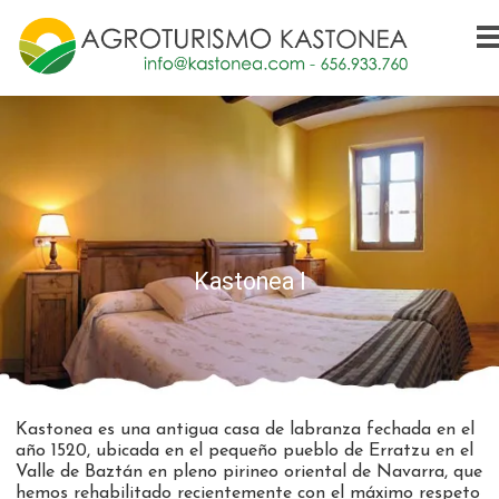
Kastonea I
Kastonea es una antigua casa de labranza fechada en el
año 1520, ubicada en el pequeño pueblo de Erratzu en el
Valle de Baztán en pleno pirineo oriental de Navarra, que
hemos rehabilitado recientemente con el máximo respeto