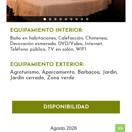
EQUIPAMIENTO INTERIOR:
Baño en habitaciones, Calefacción, Chimenea,
Decoración esmerada, DVD/Video, Internet,
Teléfono público, TV en salón, WIFI
EQUIPAMIENTO EXTERIOR:
Agroturismo, Aparcamiento, Barbacoa, Jardín,
Jardín cerrado, Zona verde
DISPONIBILIDAD