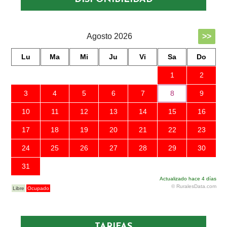
TARIFAS