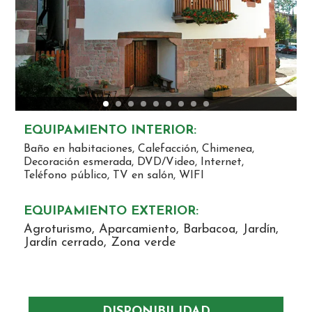
EQUIPAMIEN
TO INTERIOR:
Baño en habitaciones, Calefacción, Chimenea,
Decoración esmerada, DVD/Video, Internet,
Teléfono público, TV en salón, WIFI
EQUIPAMIENTO EXTERIOR:
Agroturismo, Aparcamiento, Barbacoa, Jardín,
Jardín cerrado, Zona verde
DISPONIBILIDAD