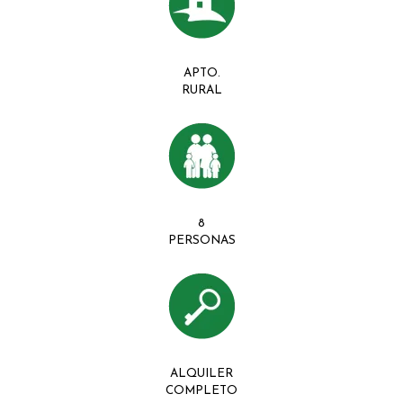
APTO.
RURAL
8
PERSONAS
ALQUILER
COMPLETO