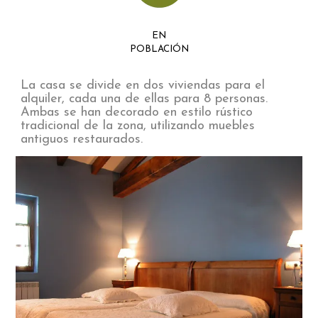
EN
POBLACIÓN
La casa se divide en dos viviendas para el
alquiler, cada una de ellas para 8 personas.
Ambas se han decorado en estilo rústico
tradicional de la zona, utilizando muebles
antiguos restaurados.