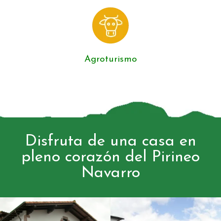
Agroturismo
Disfruta de una casa en
pleno corazón del Pirineo
Navarro