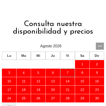
Consulta nuestra
disponibilidad y precios