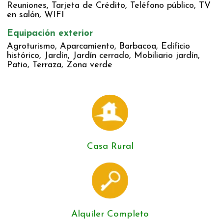
Reuniones, Tarjeta de Crédito, Teléfono público, TV
en salón, WIFI
Equipación exterior
Agroturismo, Aparcamiento, Barbacoa, Edificio
histórico, Jardín, Jardín cerrado, Mobiliario jardín,
Patio, Terraza, Zona verde
Casa Rural
Alquiler Completo