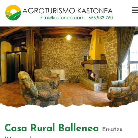
Casa Rural Ballenea
Erratzu